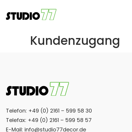
Kundenzugang
Telefon: +49 (0) 2161 – 599 58 30
Telefax: +49 (0) 2161 – 599 58 57
E-Mail:
info@studio77decor.de