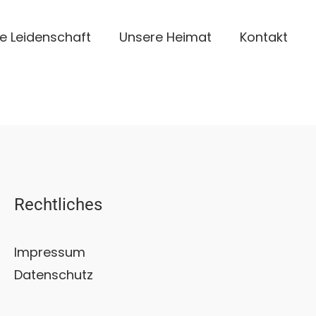
e Leidenschaft
Unsere Heimat
Kontakt
Rechtliches
Impressum
Datenschutz