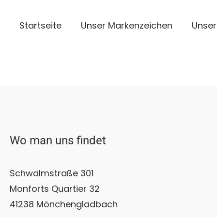
Startseite
Unser Markenzeichen
Unser
Wo man uns findet
Schwalmstraße 301
Monforts Quartier 32
41238 Mönchengladbach